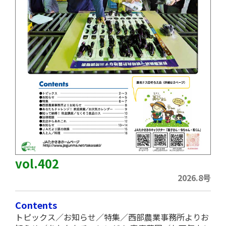
vol.402
2026.8号
Contents
トピックス／お知らせ／特集／西部農業事務所よりお