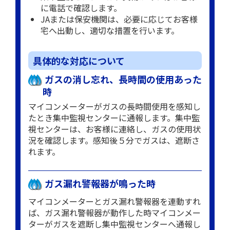
に電話で確認します。
JAまたは保安機関は、必要に応じてお客様
宅へ出動し、適切な措置を行います。
具体的な対応について
ガスの消し忘れ、長時間の使用あった
時
マイコンメーターがガスの長時間使用を感知し
たとき集中監視センターに通報します。集中監
視センターは、お客様に連絡し、ガスの使用状
況を確認します。感知後５分でガスは、遮断さ
れます。
ガス漏れ警報器が鳴った時
マイコンメーターとガス漏れ警報器を連動すれ
ば、ガス漏れ警報器が動作した時マイコンメー
ターがガスを遮断し集中監視センターへ通報し