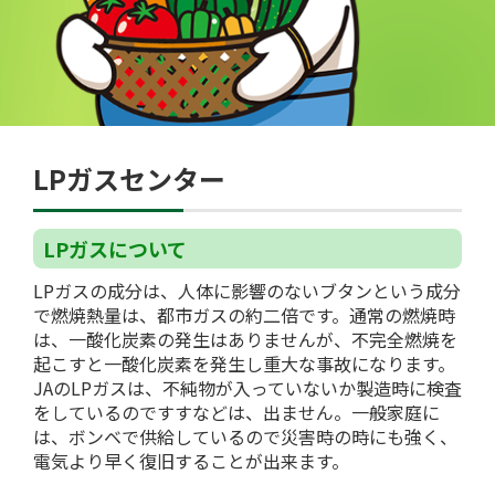
LPガスセンター
LPガスについて
LPガスの成分は、人体に影響のないブタンという成分
で燃焼熱量は、都市ガスの約二倍です。通常の燃焼時
は、一酸化炭素の発生はありませんが、不完全燃焼を
起こすと一酸化炭素を発生し重大な事故になります。
JAのLPガスは、不純物が入っていないか製造時に検査
をしているのですすなどは、出ません。一般家庭に
は、ボンベで供給しているので災害時の時にも強く、
電気より早く復旧することが出来ます。