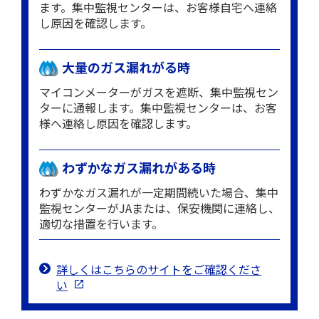
ます。集中監視センターは、お客様自宅へ連絡
し原因を確認します。
大量のガス漏れがる時
マイコンメーターがガスを遮断、集中監視セン
ターに通報します。集中監視センターは、お客
様へ連絡し原因を確認します。
わずかなガス漏れがある時
わずかなガス漏れが一定期間続いた場合、集中
監視センターがJAまたは、保安機関に連絡し、
適切な措置を行います。
詳しくはこちらのサイトをご確認くださ
い