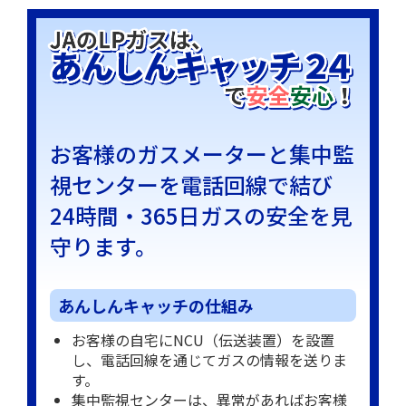
お客様のガスメーターと集中監
視センターを電話回線で結び
24時間・365日ガスの安全を見
守ります。
あんしんキャッチの仕組み
お客様の自宅にNCU（伝送装置）を設置
し、電話回線を通じてガスの情報を送りま
す。
集中監視センターは、異常があればお客様