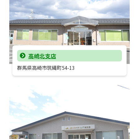
高崎北支店
群馬県高崎市筑縄町54-13