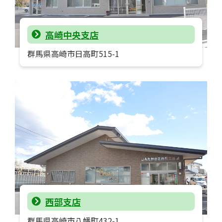
高崎中央支店
群馬県高崎市日高町515-1
西部支店
群馬県高崎市八幡町432-1