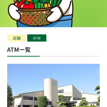
店舗
ATM
ATM一覧