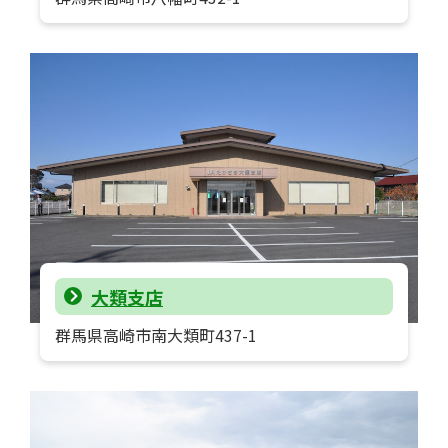
大類支店
群馬県高崎市南大類町437-1