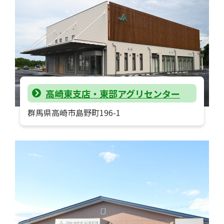
高崎東支店・東部アグリセンター
群馬県高崎市島野町196-1