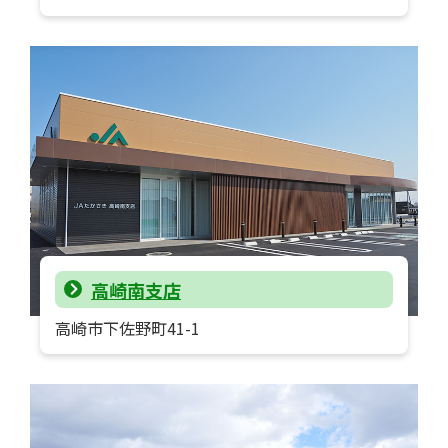
高崎南支店
高崎市下佐野町41-1